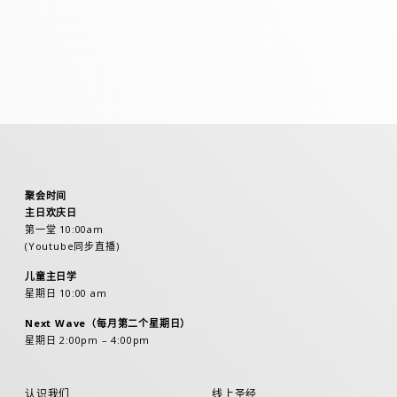
聚会时间
主日欢庆日
第一堂 10:00am
(Youtube同步直播)
儿童主日学
星期日 10:00 am
Next Wave（每月第二个星期日）
星期日 2:00pm – 4:00pm
认识我们
线上圣经