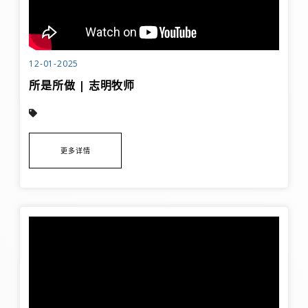
12-01-2025
所是所做 | 志明牧师
更多详情