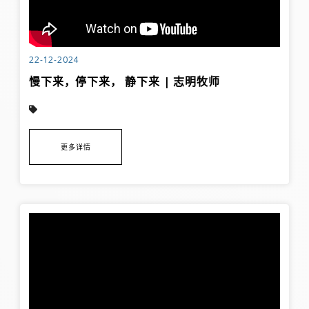
22-12-2024
慢下来，停下来， 静下来 | 志明牧师
更多详情