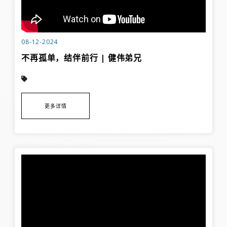
08-12-2024
不再孤单，结伴前行 | 健伟弟兄
更多详情