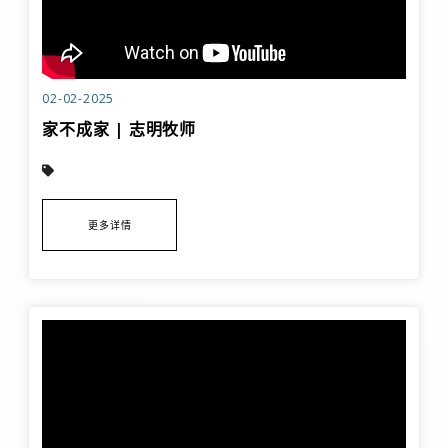
02-02-2025
家不成家 | 志明牧师
更多详情