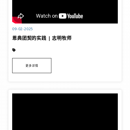
09-02-2025
恩典团契的实践 | 志明牧师
更多详情