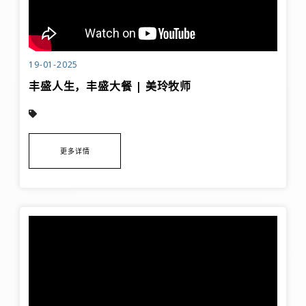
19-01-2025
丰盛人生，丰盛大餐 | 美玲牧师
更多详情