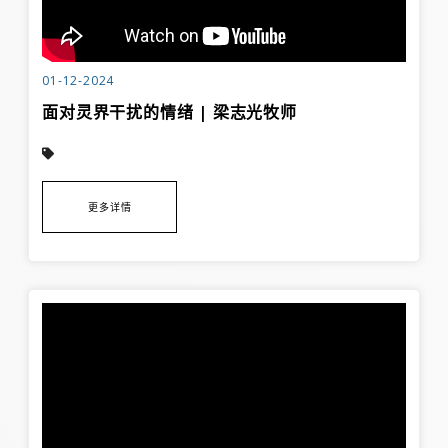
01-12-2024
面对灵界干扰的情绪 | 梁志光牧师
更多详情