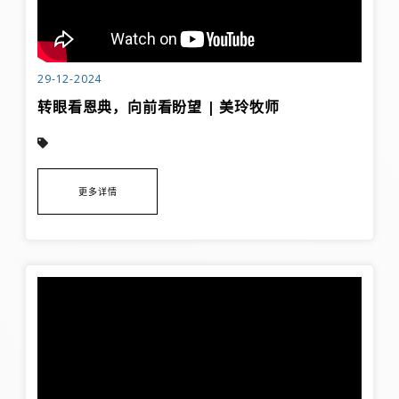
29-12-2024
转眼看恩典，向前看盼望 | 美玲牧师
更多详情