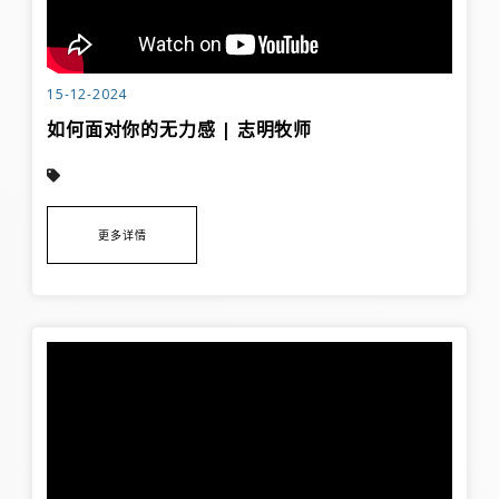
15-12-2024
如何面对你的无力感 | 志明牧师
更多详情