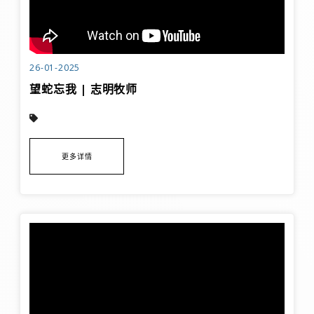
26-01-2025
望蛇忘我 | 志明牧师
更多详情