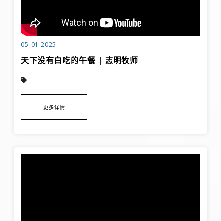
05-01-2025
天下没有白吃的午餐 | 志明牧师
更多详情