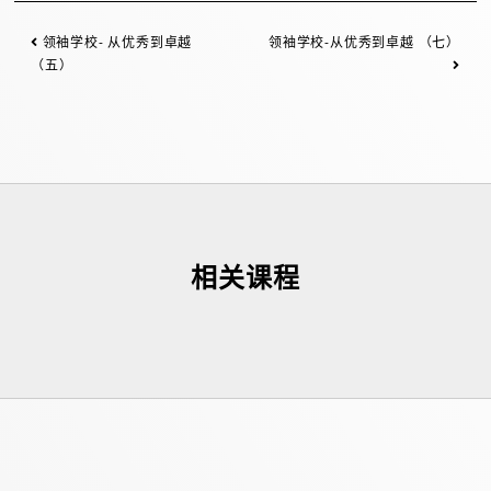
领袖学校- 从优秀到卓越
领袖学校-从优秀到卓越 （七）
（五）
相关课程