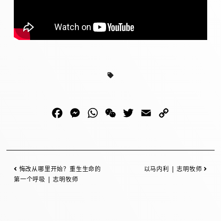
Facebook
Messenger
WhatsApp
WeChat
Twitter
Email
Copy
Link
悔改从哪里开始？重生生命的
以马内利 | 志明牧师
第一个呼吸 | 志明牧师