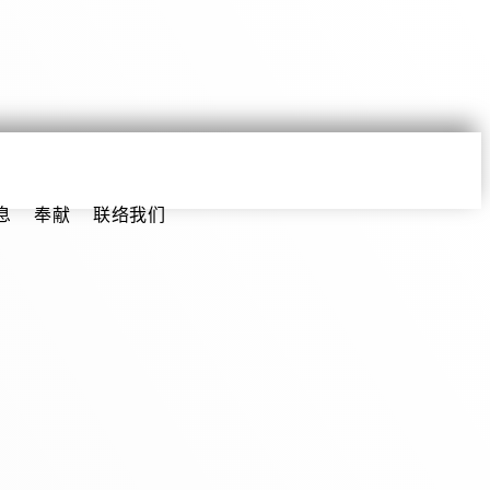
息
奉献
联络我们