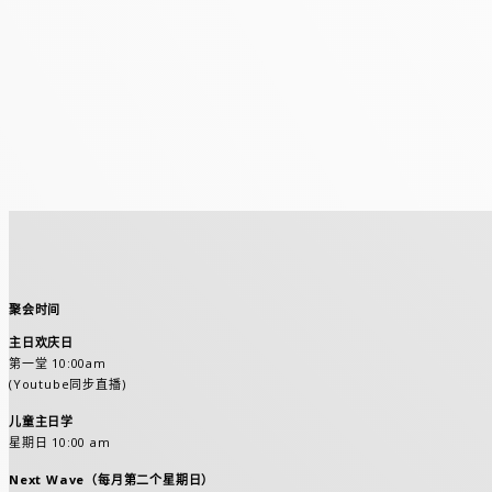
聚会时间
主日欢庆日
第一堂 10:00am
(Youtube同步直播)
儿童主日学
星期日 10:00 am
Next Wave（每月第二个星期日）